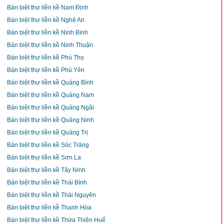
Bán biệt thự liền kề Nam Định
Bán biệt thự liền kề Nghệ An
Bán biệt thự liền kề Ninh Bình
Bán biệt thự liền kề Ninh Thuận
Bán biệt thự liền kề Phú Thọ
Bán biệt thự liền kề Phú Yên
Bán biệt thự liền kề Quảng Bình
Bán biệt thự liền kề Quảng Nam
Bán biệt thự liền kề Quảng Ngãi
Bán biệt thự liền kề Quảng Ninh
Bán biệt thự liền kề Quảng Trị
Bán biệt thự liền kề Sóc Trăng
Bán biệt thự liền kề Sơn La
Bán biệt thự liền kề Tây Ninh
Bán biệt thự liền kề Thái Bình
Bán biệt thự liền kề Thái Nguyên
Bán biệt thự liền kề Thanh Hóa
Bán biệt thự liền kề Thừa Thiên Huế