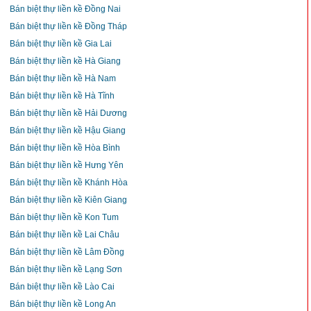
Bán biệt thự liền kề Đồng Nai
Bán biệt thự liền kề Đồng Tháp
Bán biệt thự liền kề Gia Lai
Bán biệt thự liền kề Hà Giang
Bán biệt thự liền kề Hà Nam
Bán biệt thự liền kề Hà Tĩnh
Bán biệt thự liền kề Hải Dương
Bán biệt thự liền kề Hậu Giang
Bán biệt thự liền kề Hòa Bình
Bán biệt thự liền kề Hưng Yên
Bán biệt thự liền kề Khánh Hòa
Bán biệt thự liền kề Kiên Giang
Bán biệt thự liền kề Kon Tum
Bán biệt thự liền kề Lai Châu
Bán biệt thự liền kề Lâm Đồng
Bán biệt thự liền kề Lạng Sơn
Bán biệt thự liền kề Lào Cai
Bán biệt thự liền kề Long An