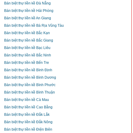
Bán biệt thự liền kề Đà Nẵng
Bán biệt thự liền kề Hải Phòng
Bán biệt thự liền kề An Giang
Bán biệt thự liền kề Bà Rịa Vũng Tàu
Bán biệt thự liền kề Bắc Kạn
Bán biệt thự liền kề Bắc Giang
Bán biệt thự liền kề Bạc Liêu
Bán biệt thự liền kề Bắc Ninh
Bán biệt thự liền kề Bến Tre
Bán biệt thự liền kề Bình Định
Bán biệt thự liền kề Bình Dương
Bán biệt thự liền kề Bình Phước
Bán biệt thự liền kề Bình Thuận
Bán biệt thự liền kề Cà Mau
Bán biệt thự liền kề Cao Bằng
Bán biệt thự liền kề Đắk Lắk
Bán biệt thự liền kề Đắk Nông
Bán biệt thự liền kề Điện Biên