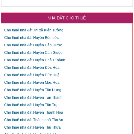
NHÀ ĐẤT CHO THUÊ
Cho thuê nhà đất Thị xã Kiến Tường
Cho thuê nhà đất Huyện Bến Lức
Cho thuê nhà đất Huyện Cần Đước
Cho thuê nhà đất Huyện Cần Giuộc
Cho thuê nhà đất Huyện Châu Thành
Cho thuê nhà đất Huyện Đức Hòa
Cho thuê nhà đất Huyện Đức Huệ
Cho thuê nhà đất Huyện Mộc Hóa
Cho thuê nhà đất Huyện Tân Hưng
Cho thuê nhà đất Huyện Tân Thạnh
Cho thuê nhà đất Huyện Tân Trụ
Cho thuê nhà đất Huyện Thạnh Hóa
Cho thuê nhà đất Thành phố Tân An
Cho thuê nhà đất Huyện Thủ Thừa