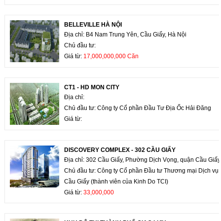
BELLEVILLE HÀ NỘI
Địa chỉ: B4 Nam Trung Yên, Cầu Giấy, Hà Nội
Chủ đầu tư:
Giá từ:
17,000,000,000 Căn
CT1 - HD MON CITY
Địa chỉ:
Chủ đầu tư: Công ty Cổ phần Đầu Tư Địa Ốc Hải Đăng
Giá từ:
DISCOVERY COMPLEX - 302 CẦU GIẤY
Địa chỉ: 302 Cầu Giấy, Phường Dịch Vọng, quận Cầu Giấy
Chủ đầu tư: Công ty Cổ phần Đầu tư Thương mại Dịch vụ
Cầu Giấy (thành viên của Kinh Do TCI)
Giá từ:
33,000,000