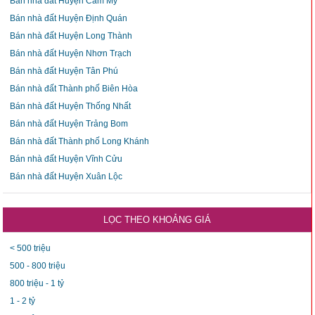
Bán nhà đất Huyện Cẩm Mỹ
Bán nhà đất Huyện Định Quán
Bán nhà đất Huyện Long Thành
Bán nhà đất Huyện Nhơn Trạch
Bán nhà đất Huyện Tân Phú
Bán nhà đất Thành phố Biên Hòa
Bán nhà đất Huyện Thống Nhất
Bán nhà đất Huyện Trảng Bom
Bán nhà đất Thành phố Long Khánh
Bán nhà đất Huyện Vĩnh Cửu
Bán nhà đất Huyện Xuân Lộc
LỌC THEO KHOẢNG GIÁ
< 500 triệu
500 - 800 triệu
800 triệu - 1 tỷ
1 - 2 tỷ