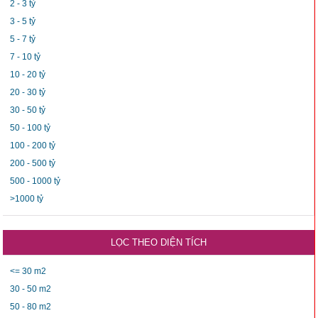
2 - 3 tỷ
3 - 5 tỷ
5 - 7 tỷ
7 - 10 tỷ
10 - 20 tỷ
20 - 30 tỷ
30 - 50 tỷ
50 - 100 tỷ
100 - 200 tỷ
200 - 500 tỷ
500 - 1000 tỷ
>1000 tỷ
LỌC THEO DIỆN TÍCH
<= 30 m2
30 - 50 m2
50 - 80 m2