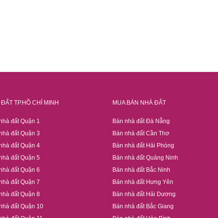
ĐẤT TP.HỒ CHÍ MINH
MUA BÁN NHÀ ĐẤT
nhà đất Quận 1
Bán nhà đất Đà Nẵng
nhà đất Quận 3
Bán nhà đất Cần Thơ
nhà đất Quận 4
Bán nhà đất Hải Phòng
nhà đất Quận 5
Bán nhà đất Quảng Ninh
nhà đất Quận 6
Bán nhà đất Bắc Ninh
nhà đất Quận 7
Bán nhà đất Hưng Yên
nhà đất Quận 8
Bán nhà đất Hải Dương
nhà đất Quận 10
Bán nhà đất Bắc Giang