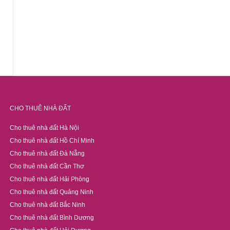
CHO THUÊ NHÀ ĐẤT
Cho thuê nhà đất Hà Nội
Cho thuê nhà đất Hồ Chí Minh
Cho thuê nhà đất Đà Nẵng
Cho thuê nhà đất Cần Thơ
Cho thuê nhà đất Hải Phòng
Cho thuê nhà đất Quảng Ninh
Cho thuê nhà đất Bắc Ninh
Cho thuê nhà đất Bình Dương