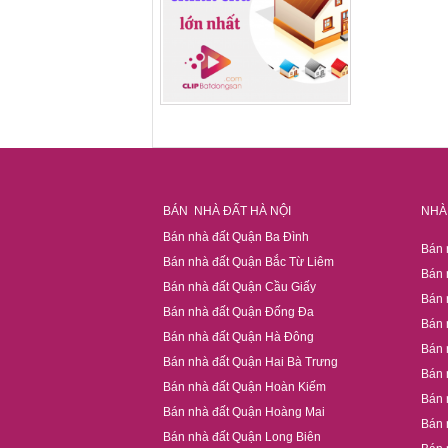
BÁN NHÀ ĐẤT HÀ NỘI
NHÀ 
Bán nhà đất Quận Ba Đình
Bán 
Bán nhà đất Quận Bắc Từ Liêm
Bán 
Bán nhà đất Quận Cầu Giấy
Bán 
Bán nhà đất Quận Đống Đa
Bán 
Bán nhà đất Quận Hà Đông
Bán 
Bán nhà đất Quận Hai Bà Trưng
Bán 
Bán nhà đất Quận Hoàn Kiếm
Bán 
Bán nhà đất Quận Hoàng Mai
Bán 
Bán nhà đất Quận Long Biên