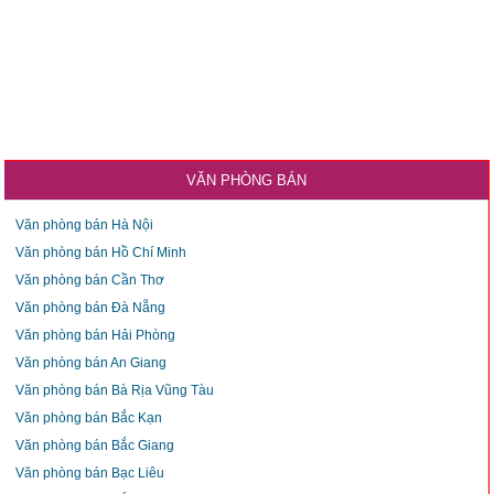
VĂN PHÒNG BÁN
Văn phòng bán Hà Nội
Văn phòng bán Hồ Chí Minh
Văn phòng bán Cần Thơ
Văn phòng bán Đà Nẵng
Văn phòng bán Hải Phòng
Văn phòng bán An Giang
Văn phòng bán Bà Rịa Vũng Tàu
Văn phòng bán Bắc Kạn
Văn phòng bán Bắc Giang
Văn phòng bán Bạc Liêu