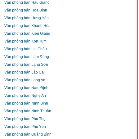
Văn phòng bán Hậu Giang
Văn phòng bán Hòa Bình
Văn phòng bán Hưng Yên
Văn phòng bán Khánh Hòa
Văn phòng bán Kiên Giang
Văn phòng bán Kon Tum
Văn phòng bán Lai Châu
Văn phòng bán Lâm Đồng
Văn phòng bán Lạng Sơn
Văn phòng bán Lào Cai
Văn phòng bán Long An
Văn phòng bán Nam Định
Văn phòng bán Nghệ An
Văn phòng bán Ninh Bình
Văn phòng bán Ninh Thuận
Văn phòng bán Phú Thọ
Văn phòng bán Phú Yên
Văn phòng bán Quảng Bình