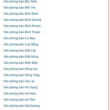
Văn phòng bán Bắc Ninh
Văn phòng bán Bến Tre
Văn phòng bán Bình Định
Văn phòng bán Bình Dương
Văn phòng bán Bình Phước
Văn phòng bán Bình Thuận
Văn phòng bán Cà Mau
Văn phòng bán Cao Bằng
Văn phòng bán Đắk Lắk
Văn phòng bán Đắk Nông
Văn phòng bán Điện Biên
Văn phòng bán Đồng Nai
Văn phòng bán Đồng Tháp
Văn phòng bán Gia Lai
Văn phòng bán Hà Giang
Văn phòng bán Hà Nam
Văn phòng bán Hà Tĩnh
Văn phòng bán Hải Dương