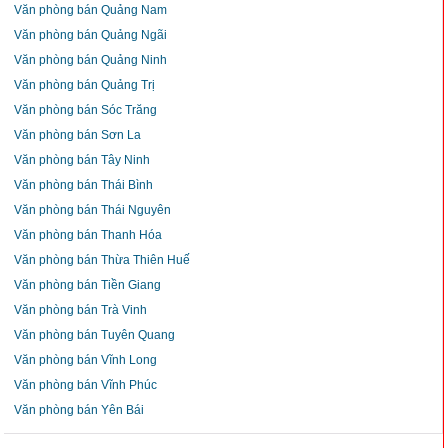
Văn phòng bán Quảng Nam
Văn phòng bán Quảng Ngãi
Văn phòng bán Quảng Ninh
Văn phòng bán Quảng Trị
Văn phòng bán Sóc Trăng
Văn phòng bán Sơn La
Văn phòng bán Tây Ninh
Văn phòng bán Thái Bình
Văn phòng bán Thái Nguyên
Văn phòng bán Thanh Hóa
Văn phòng bán Thừa Thiên Huế
Văn phòng bán Tiền Giang
Văn phòng bán Trà Vinh
Văn phòng bán Tuyên Quang
Văn phòng bán Vĩnh Long
Văn phòng bán Vĩnh Phúc
Văn phòng bán Yên Bái