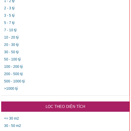
1 - 2 tỷ
2 - 3 tỷ
3 - 5 tỷ
5 - 7 tỷ
7 - 10 tỷ
10 - 20 tỷ
20 - 30 tỷ
30 - 50 tỷ
50 - 100 tỷ
100 - 200 tỷ
200 - 500 tỷ
500 - 1000 tỷ
>1000 tỷ
LỌC THEO DIỆN TÍCH
<= 30 m2
30 - 50 m2