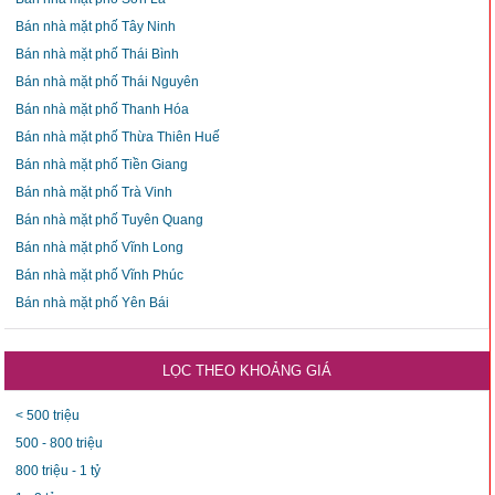
Bán nhà mặt phố Tây Ninh
Bán nhà mặt phố Thái Bình
Bán nhà mặt phố Thái Nguyên
Bán nhà mặt phố Thanh Hóa
Bán nhà mặt phố Thừa Thiên Huế
Bán nhà mặt phố Tiền Giang
Bán nhà mặt phố Trà Vinh
Bán nhà mặt phố Tuyên Quang
Bán nhà mặt phố Vĩnh Long
Bán nhà mặt phố Vĩnh Phúc
Bán nhà mặt phố Yên Bái
LỌC THEO KHOẢNG GIÁ
< 500 triệu
500 - 800 triệu
800 triệu - 1 tỷ