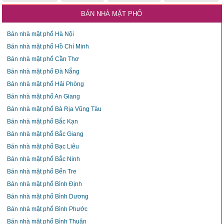
BÁN NHÀ MẶT PHỐ
Bán nhà mặt phố Hà Nội
Bán nhà mặt phố Hồ Chí Minh
Bán nhà mặt phố Cần Thơ
Bán nhà mặt phố Đà Nẵng
Bán nhà mặt phố Hải Phòng
Bán nhà mặt phố An Giang
Bán nhà mặt phố Bà Rịa Vũng Tàu
Bán nhà mặt phố Bắc Kạn
Bán nhà mặt phố Bắc Giang
Bán nhà mặt phố Bạc Liêu
Bán nhà mặt phố Bắc Ninh
Bán nhà mặt phố Bến Tre
Bán nhà mặt phố Bình Định
Bán nhà mặt phố Bình Dương
Bán nhà mặt phố Bình Phước
Bán nhà mặt phố Bình Thuận