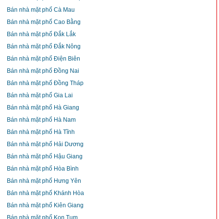
Bán nhà mặt phố Cà Mau
Bán nhà mặt phố Cao Bằng
Bán nhà mặt phố Đắk Lắk
Bán nhà mặt phố Đắk Nông
Bán nhà mặt phố Điện Biên
Bán nhà mặt phố Đồng Nai
Bán nhà mặt phố Đồng Tháp
Bán nhà mặt phố Gia Lai
Bán nhà mặt phố Hà Giang
Bán nhà mặt phố Hà Nam
Bán nhà mặt phố Hà Tĩnh
Bán nhà mặt phố Hải Dương
Bán nhà mặt phố Hậu Giang
Bán nhà mặt phố Hòa Bình
Bán nhà mặt phố Hưng Yên
Bán nhà mặt phố Khánh Hòa
Bán nhà mặt phố Kiên Giang
Bán nhà mặt phố Kon Tum