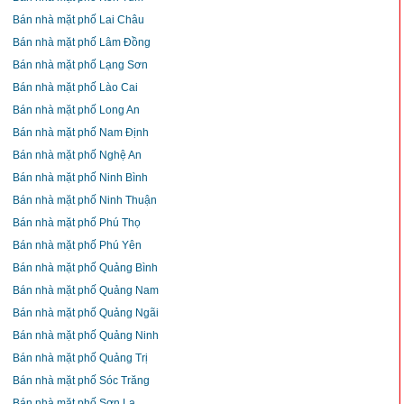
Bán nhà mặt phố Lai Châu
Bán nhà mặt phố Lâm Đồng
Bán nhà mặt phố Lạng Sơn
Bán nhà mặt phố Lào Cai
Bán nhà mặt phố Long An
Bán nhà mặt phố Nam Định
Bán nhà mặt phố Nghệ An
Bán nhà mặt phố Ninh Bình
Bán nhà mặt phố Ninh Thuận
Bán nhà mặt phố Phú Thọ
Bán nhà mặt phố Phú Yên
Bán nhà mặt phố Quảng Bình
Bán nhà mặt phố Quảng Nam
Bán nhà mặt phố Quảng Ngãi
Bán nhà mặt phố Quảng Ninh
Bán nhà mặt phố Quảng Trị
Bán nhà mặt phố Sóc Trăng
Bán nhà mặt phố Sơn La