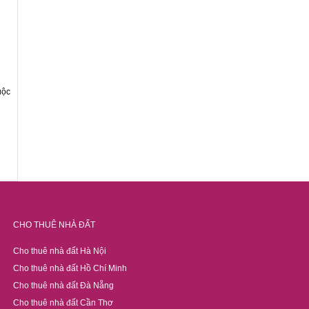
uộc
CHO THUÊ NHÀ ĐẤT
Cho thuê nhà đất Hà Nội
Cho thuê nhà đất Hồ Chí Minh
Cho thuê nhà đất Đà Nẵng
Cho thuê nhà đất Cần Thơ