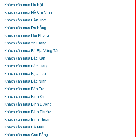
Khách cần mua Hà Nội
Khách cần mua Hồ Chí Minh
Khách cần mua Cần Thơ
Khách cần mua Đà Nẵng
Khách cần mua Hải Phòng
Khách cần mua An Giang
Khách cần mua Bà Rịa Vũng Tàu
Khách cần mua Bắc Kạn
Khách cần mua Bắc Giang
Khách cần mua Bạc Liêu
Khách cần mua Bắc Ninh
Khách cần mua Bến Tre
Khách cần mua Bình Định
Khách cần mua Bình Dương
Khách cần mua Bình Phước
Khách cần mua Bình Thuận
Khách cần mua Cà Mau
Khách cần mua Cao Bằng