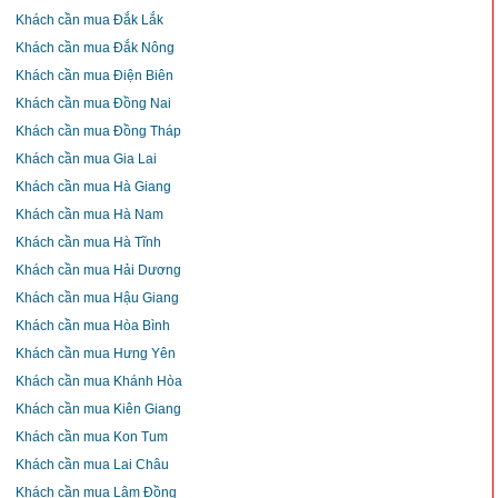
Khách cần mua Đắk Lắk
Khách cần mua Đắk Nông
Khách cần mua Điện Biên
Khách cần mua Đồng Nai
Khách cần mua Đồng Tháp
Khách cần mua Gia Lai
Khách cần mua Hà Giang
Khách cần mua Hà Nam
Khách cần mua Hà Tĩnh
Khách cần mua Hải Dương
Khách cần mua Hậu Giang
Khách cần mua Hòa Bình
Khách cần mua Hưng Yên
Khách cần mua Khánh Hòa
Khách cần mua Kiên Giang
Khách cần mua Kon Tum
Khách cần mua Lai Châu
Khách cần mua Lâm Đồng