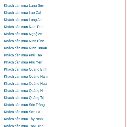
Khách cần mua Lạng Sơn
Khách cần mua Lào Cai
Khách cần mua Long An
Khách cần mua Nam Định
Khách cần mua Nghệ An
Khách cần mua Ninh Bình
Khách cần mua Ninh Thuận
Khách cần mua Phú Thọ
Khách cần mua Phú Yên
Khách cần mua Quảng Bình
Khách cần mua Quảng Nam
Khách cần mua Quảng Ngãi
Khách cần mua Quảng Ninh
Khách cần mua Quảng Trị
Khách cần mua Sóc Trăng
Khách cần mua Sơn La
Khách cần mua Tây Ninh
Khách cần mua Thái Bình