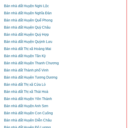
Bán nhà đất Huyện Nghi Lộc
Bán nhà đất Huyện Nghĩa Đàn
Bán nhà đất Huyện Quế Phong
Bán nhà đất Huyện Quỳ Châu
Bán nhà đất Huyện Quỳ Hợp
Bán nhà đất Huyện Quỳnh Lưu
Bán nhà đất Thị xã Hoàng Mai
Bán nhà đất Huyện Tân Kỳ
Bán nhà đất Huyện Thanh Chương
Bán nhà đất Thành phố Vinh
Bán nhà đất Huyện Tương Dương
Bán nhà đất Thị xã Cửa Lò
Bán nhà đất Thị xã Thái Hoà
Bán nhà đất Huyện Yên Thành
Bán nhà đất Huyện Anh Sơn
Bán nhà đất Huyện Con Cuông
Bán nhà đất Huyện Diễn Châu
Bán nhà đất Huyện Đô Lương