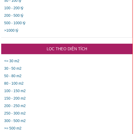
50 - 100 tỷ
100 - 200 tỷ
200 - 500 tỷ
500 - 1000 tỷ
>1000 tỷ
LỌC THEO DIỆN TÍCH
<= 30 m2
30 - 50 m2
50 - 80 m2
80 - 100 m2
100 - 150 m2
150 - 200 m2
200 - 250 m2
250 - 300 m2
300 - 500 m2
>= 500 m2