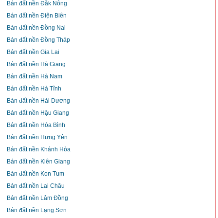
Bán đất nền Đắk Nông
Bán đất nền Điện Biên
Bán đất nền Đồng Nai
Bán đất nền Đồng Tháp
Bán đất nền Gia Lai
Bán đất nền Hà Giang
Bán đất nền Hà Nam
Bán đất nền Hà Tĩnh
Bán đất nền Hải Dương
Bán đất nền Hậu Giang
Bán đất nền Hòa Bình
Bán đất nền Hưng Yên
Bán đất nền Khánh Hòa
Bán đất nền Kiên Giang
Bán đất nền Kon Tum
Bán đất nền Lai Châu
Bán đất nền Lâm Đồng
Bán đất nền Lạng Sơn