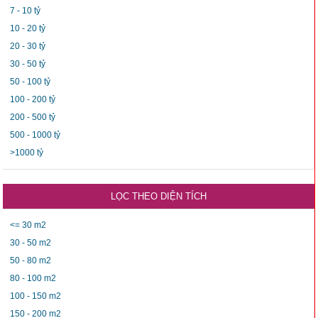
7 - 10 tỷ
10 - 20 tỷ
20 - 30 tỷ
30 - 50 tỷ
50 - 100 tỷ
100 - 200 tỷ
200 - 500 tỷ
500 - 1000 tỷ
>1000 tỷ
LỌC THEO DIỆN TÍCH
<= 30 m2
30 - 50 m2
50 - 80 m2
80 - 100 m2
100 - 150 m2
150 - 200 m2