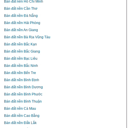
Bán đất nền Hồ Chí Minh
Bán đất nền Cần Thơ
Bán đất nền Đà Nẵng
Bán đất nền Hải Phòng
Bán đất nền An Giang
Bán đất nền Bà Rịa Vũng Tàu
Bán đất nền Bắc Kạn
Bán đất nền Bắc Giang
Bán đất nền Bạc Liêu
Bán đất nền Bắc Ninh
Bán đất nền Bến Tre
Bán đất nền Bình Định
Bán đất nền Bình Dương
Bán đất nền Bình Phước
Bán đất nền Bình Thuận
Bán đất nền Cà Mau
Bán đất nền Cao Bằng
Bán đất nền Đắk Lắk