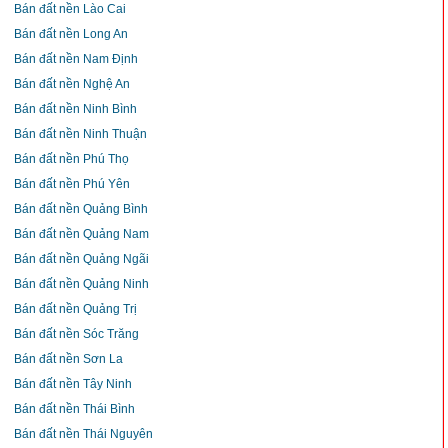
Bán đất nền Lào Cai
Bán đất nền Long An
Bán đất nền Nam Định
Bán đất nền Nghệ An
Bán đất nền Ninh Bình
Bán đất nền Ninh Thuận
Bán đất nền Phú Thọ
Bán đất nền Phú Yên
Bán đất nền Quảng Bình
Bán đất nền Quảng Nam
Bán đất nền Quảng Ngãi
Bán đất nền Quảng Ninh
Bán đất nền Quảng Trị
Bán đất nền Sóc Trăng
Bán đất nền Sơn La
Bán đất nền Tây Ninh
Bán đất nền Thái Bình
Bán đất nền Thái Nguyên