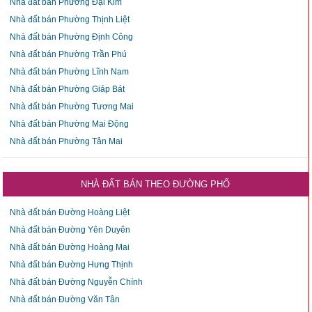
Nhà đất bán Phường Đại Kim
Nhà đất bán Phường Thịnh Liệt
Nhà đất bán Phường Định Công
Nhà đất bán Phường Trần Phú
Nhà đất bán Phường Lĩnh Nam
Nhà đất bán Phường Giáp Bát
Nhà đất bán Phường Tương Mai
Nhà đất bán Phường Mai Động
Nhà đất bán Phường Tân Mai
NHÀ ĐẤT BÁN THEO ĐƯỜNG PHỐ
Nhà đất bán Đường Hoàng Liệt
Nhà đất bán Đường Yên Duyên
Nhà đất bán Đường Hoàng Mai
Nhà đất bán Đường Hưng Thịnh
Nhà đất bán Đường Nguyễn Chính
Nhà đất bán Đường Văn Tân