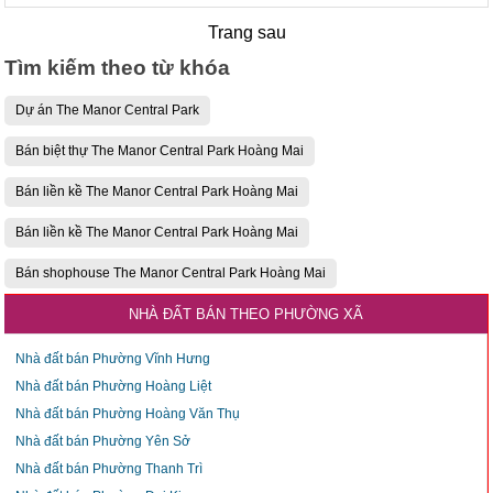
Trang sau
Tìm kiếm theo từ khóa
Dự án The Manor Central Park
Bán biệt thự The Manor Central Park Hoàng Mai
Bán liền kề The Manor Central Park Hoàng Mai
Bán liền kề The Manor Central Park Hoàng Mai
Bán shophouse The Manor Central Park Hoàng Mai
NHÀ ĐẤT BÁN THEO PHƯỜNG XÃ
Nhà đất bán Phường Vĩnh Hưng
Nhà đất bán Phường Hoàng Liệt
Nhà đất bán Phường Hoàng Văn Thụ
Nhà đất bán Phường Yên Sở
Nhà đất bán Phường Thanh Trì