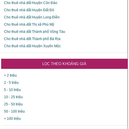
Cho thuê nhà đất Huyện Côn Đảo
Cho thuê nhà đất Huyện Đất Đỏ
Cho thuê nhà đất Huyện Long Điền
Cho thuê nhà đất Thị xã Phú Mỹ
Cho thuê nhà đất Thành phố Vũng Tàu
Cho thuê nhà đất Thành phố Bà Rịa
Cho thuê nhà đất Huyện Xuyên Mộc
LỌC THEO KHOẢNG GIÁ
< 2 triệu
2 - 5 triệu
5 - 10 triệu
10 - 25 triệu
25 - 50 triệu
50 - 100 triệu
> 100 triệu