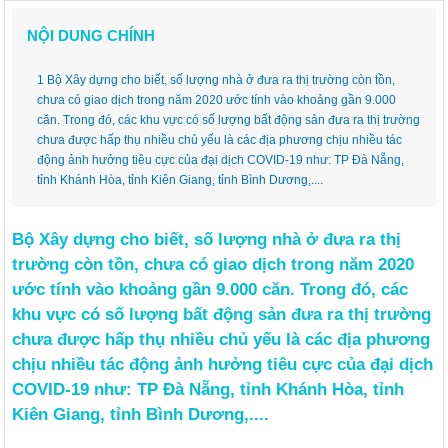
NỘI DUNG CHÍNH
Bộ Xây dựng cho biết, số lượng nhà ở đưa ra thị trường còn tồn,
chưa có giao dịch trong năm 2020 ước tính vào khoảng gần 9.000
căn. Trong đó, các khu vực có số lượng bất động sản đưa ra thị trường
chưa được hấp thụ nhiều chủ yếu là các địa phương chịu nhiều tác
động ảnh hưởng tiêu cực của đại dịch COVID-19 như: TP Đà Nẵng,
tỉnh Khánh Hòa, tỉnh Kiên Giang, tỉnh Bình Dương,....
Bộ Xây dựng cho biết, số lượng nhà ở đưa ra thị
trường còn tồn, chưa có giao dịch trong năm 2020
ước tính vào khoảng gần 9.000 căn. Trong đó, các
khu vực có số lượng bất động sản đưa ra thị trường
chưa được hấp thụ nhiều chủ yếu là các địa phương
chịu nhiều tác động ảnh hưởng tiêu cực của đại dịch
COVID-19 như: TP Đà Nẵng, tỉnh Khánh Hòa, tỉnh
Kiên Giang, tỉnh Bình Dương,....