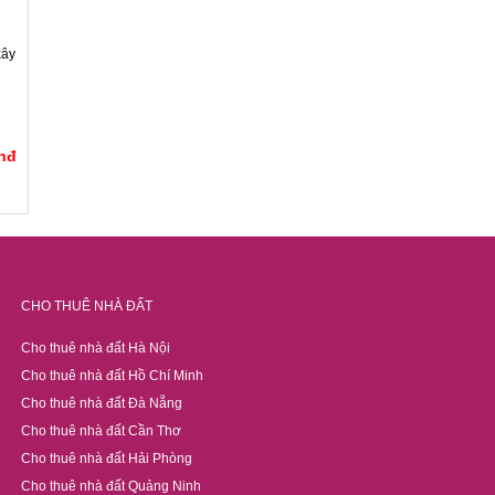
xây
Vnđ
CHO THUÊ NHÀ ĐẤT
Cho thuê nhà đất Hà Nội
Cho thuê nhà đất Hồ Chí Minh
Cho thuê nhà đất Đà Nẵng
Cho thuê nhà đất Cần Thơ
Cho thuê nhà đất Hải Phòng
Cho thuê nhà đất Quảng Ninh