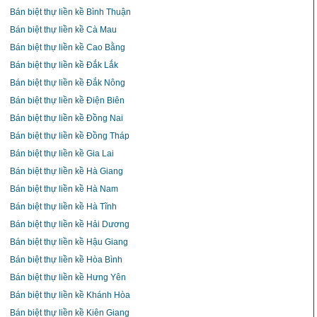
Bán biệt thự liền kề Bình Thuận
Bán biệt thự liền kề Cà Mau
Bán biệt thự liền kề Cao Bằng
Bán biệt thự liền kề Đắk Lắk
Bán biệt thự liền kề Đắk Nông
Bán biệt thự liền kề Điện Biên
Bán biệt thự liền kề Đồng Nai
Bán biệt thự liền kề Đồng Tháp
Bán biệt thự liền kề Gia Lai
Bán biệt thự liền kề Hà Giang
Bán biệt thự liền kề Hà Nam
Bán biệt thự liền kề Hà Tĩnh
Bán biệt thự liền kề Hải Dương
Bán biệt thự liền kề Hậu Giang
Bán biệt thự liền kề Hòa Bình
Bán biệt thự liền kề Hưng Yên
Bán biệt thự liền kề Khánh Hòa
Bán biệt thự liền kề Kiên Giang