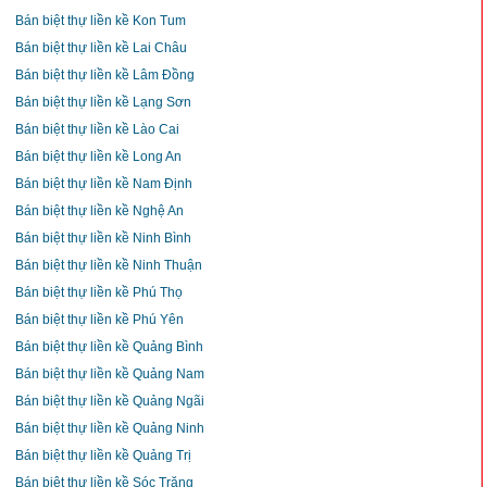
Bán biệt thự liền kề Kon Tum
Bán biệt thự liền kề Lai Châu
Bán biệt thự liền kề Lâm Đồng
Bán biệt thự liền kề Lạng Sơn
Bán biệt thự liền kề Lào Cai
Bán biệt thự liền kề Long An
Bán biệt thự liền kề Nam Định
Bán biệt thự liền kề Nghệ An
Bán biệt thự liền kề Ninh Bình
Bán biệt thự liền kề Ninh Thuận
Bán biệt thự liền kề Phú Thọ
Bán biệt thự liền kề Phú Yên
Bán biệt thự liền kề Quảng Bình
Bán biệt thự liền kề Quảng Nam
Bán biệt thự liền kề Quảng Ngãi
Bán biệt thự liền kề Quảng Ninh
Bán biệt thự liền kề Quảng Trị
Bán biệt thự liền kề Sóc Trăng