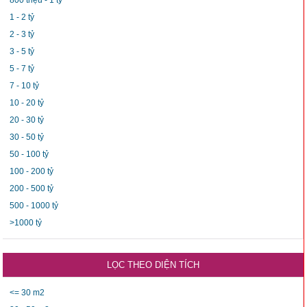
1 - 2 tỷ
2 - 3 tỷ
3 - 5 tỷ
5 - 7 tỷ
7 - 10 tỷ
10 - 20 tỷ
20 - 30 tỷ
30 - 50 tỷ
50 - 100 tỷ
100 - 200 tỷ
200 - 500 tỷ
500 - 1000 tỷ
>1000 tỷ
LỌC THEO DIỆN TÍCH
<= 30 m2