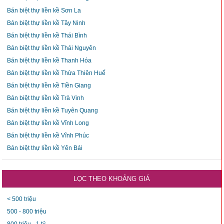
Bán biệt thự liền kề Sơn La
Bán biệt thự liền kề Tây Ninh
Bán biệt thự liền kề Thái Bình
Bán biệt thự liền kề Thái Nguyên
Bán biệt thự liền kề Thanh Hóa
Bán biệt thự liền kề Thừa Thiên Huế
Bán biệt thự liền kề Tiền Giang
Bán biệt thự liền kề Trà Vinh
Bán biệt thự liền kề Tuyên Quang
Bán biệt thự liền kề Vĩnh Long
Bán biệt thự liền kề Vĩnh Phúc
Bán biệt thự liền kề Yên Bái
LỌC THEO KHOẢNG GIÁ
< 500 triệu
500 - 800 triệu
800 triệu - 1 tỷ