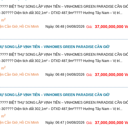
Ờ???? BIỆT THỰ SONG LẬP VỊNH TIÊN – VINHOMES GREEN PARADISE CẦN G
-30???? Diện tích đất 302,1m² – DTXD 487,9m²???? Hướng Tây Nam – Vị trí...
2
2 m
37,000,000,000 
ện Cần Giờ, Hồ Chí Minh
Ngày: 06:48 | 04/08/2026
Giá:
THỰ SONG LẬP VỊNH TIÊN – VINHOMES GREEN PARADISE CẦN GIỜ
Ờ???? BIỆT THỰ SONG LẬP VỊNH TIÊN – VINHOMES GREEN PARADISE CẦN G
-30???? Diện tích đất 302,1m² – DTXD 487,9m²???? Hướng Tây Nam – Vị trí...
2
2 m
37,000,000,000 
ện Cần Giờ, Hồ Chí Minh
Ngày: 06:48 | 04/08/2026
Giá:
THỰ SONG LẬP VỊNH TIÊN – VINHOMES GREEN PARADISE CẦN GIỜ
Ờ???? BIỆT THỰ SONG LẬP VỊNH TIÊN – VINHOMES GREEN PARADISE CẦN G
-30???? Diện tích đất 302,1m² – DTXD 487,9m²???? Hướng Tây Nam – Vị trí...
2
2 m
37,000,000,000 
ện Cần Giờ, Hồ Chí Minh
Ngày: 06:47 | 04/08/2026
Giá: