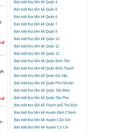
Bán biệt thự liền kề Quận 4
Bán biệt thự liền kề Quận 5
Bán biệt thự liền kề Quận 6
g
Bán biệt thự liền kề Quận 7
Bán biệt thự liền kề Quận 8
Bán biệt thự liền kề Quận 10
Vnđ
Bán biệt thự liền kề Quận 11
Bán biệt thự liền kề Quận 12
Bán biệt thự liền kề Quận Bình Tân
Bán biệt thự liền kề Quận Bình Thạnh
ge,
Bán biệt thự liền kề Quận Gò Vấp
Bán biệt thự liền kề Quận Phú Nhuận
Bán biệt thự liền kề Quận Tân Bình
Bán biệt thự liền kề Quận Tân Phú
Vnđ
Bán biệt thự liền kề Thành phố Thủ Đức
Bán biệt thự liền kề Huyện Bình Chánh
Bán biệt thự liền kề Huyện Cần Giờ
IỜ✨
Bán biệt thự liền kề Huyện Củ Chi