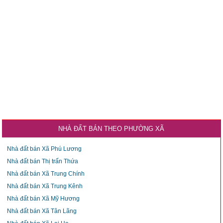
NHÀ ĐẤT BÁN THEO PHƯỜNG XÃ
Nhà đất bán Xã Phú Lương
Nhà đất bán Thị trấn Thứa
Nhà đất bán Xã Trung Chính
Nhà đất bán Xã Trung Kênh
Nhà đất bán Xã Mỹ Hương
Nhà đất bán Xã Tân Lãng