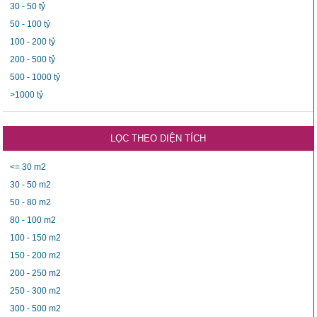
30 - 50 tỷ
50 - 100 tỷ
100 - 200 tỷ
200 - 500 tỷ
500 - 1000 tỷ
>1000 tỷ
LỌC THEO DIỆN TÍCH
<= 30 m2
30 - 50 m2
50 - 80 m2
80 - 100 m2
100 - 150 m2
150 - 200 m2
200 - 250 m2
250 - 300 m2
300 - 500 m2