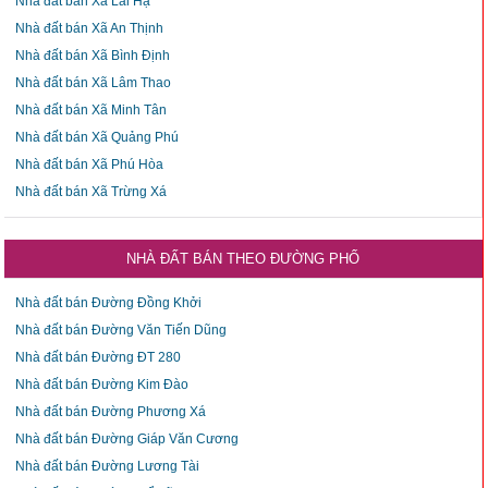
Nhà đất bán Xã Lai Hạ
Nhà đất bán Xã An Thịnh
Nhà đất bán Xã Bình Định
Nhà đất bán Xã Lâm Thao
Nhà đất bán Xã Minh Tân
Nhà đất bán Xã Quảng Phú
Nhà đất bán Xã Phú Hòa
Nhà đất bán Xã Trừng Xá
NHÀ ĐẤT BÁN THEO ĐƯỜNG PHỐ
Nhà đất bán Đường Đồng Khởi
Nhà đất bán Đường Văn Tiến Dũng
Nhà đất bán Đường ĐT 280
Nhà đất bán Đường Kim Đào
Nhà đất bán Đường Phương Xá
Nhà đất bán Đường Giáp Văn Cương
Nhà đất bán Đường Lương Tài