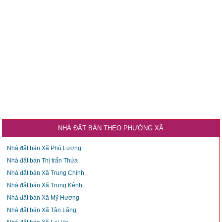
NHÀ ĐẤT BÁN THEO PHƯỜNG XÃ
Nhà đất bán Xã Phú Lương
Nhà đất bán Thị trấn Thứa
Nhà đất bán Xã Trung Chính
Nhà đất bán Xã Trung Kênh
Nhà đất bán Xã Mỹ Hương
Nhà đất bán Xã Tân Lãng