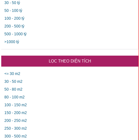
30 - 50 tỷ
50 - 100 tỷ
100 - 200 tỷ
200 - 500 tỷ
500 - 1000 tỷ
>1000 tỷ
LỌC THEO DIỆN TÍCH
<= 30 m2
30 - 50 m2
50 - 80 m2
80 - 100 m2
100 - 150 m2
150 - 200 m2
200 - 250 m2
250 - 300 m2
300 - 500 m2