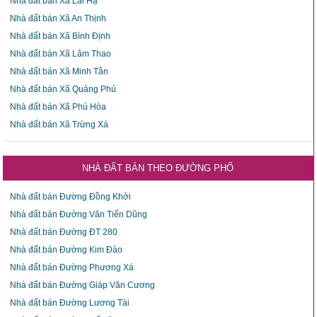
Nhà đất bán Xã Lai Hạ
Nhà đất bán Xã An Thịnh
Nhà đất bán Xã Bình Định
Nhà đất bán Xã Lâm Thao
Nhà đất bán Xã Minh Tân
Nhà đất bán Xã Quảng Phú
Nhà đất bán Xã Phú Hòa
Nhà đất bán Xã Trừng Xá
NHÀ ĐẤT BÁN THEO ĐƯỜNG PHỐ
Nhà đất bán Đường Đồng Khởi
Nhà đất bán Đường Văn Tiến Dũng
Nhà đất bán Đường ĐT 280
Nhà đất bán Đường Kim Đào
Nhà đất bán Đường Phương Xá
Nhà đất bán Đường Giáp Văn Cương
Nhà đất bán Đường Lương Tài