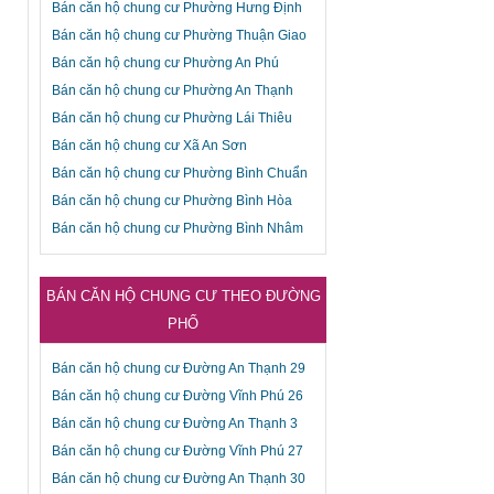
Bán căn hộ chung cư Phường Hưng Định
Bán căn hộ chung cư Phường Thuận Giao
Bán căn hộ chung cư Phường An Phú
Bán căn hộ chung cư Phường An Thạnh
Bán căn hộ chung cư Phường Lái Thiêu
Bán căn hộ chung cư Xã An Sơn
Bán căn hộ chung cư Phường Bình Chuẩn
Bán căn hộ chung cư Phường Bình Hòa
Bán căn hộ chung cư Phường Bình Nhâm
BÁN CĂN HỘ CHUNG CƯ THEO ĐƯỜNG
PHỐ
Bán căn hộ chung cư Đường An Thạnh 29
Bán căn hộ chung cư Đường Vĩnh Phú 26
Bán căn hộ chung cư Đường An Thạnh 3
Bán căn hộ chung cư Đường Vĩnh Phú 27
Bán căn hộ chung cư Đường An Thạnh 30