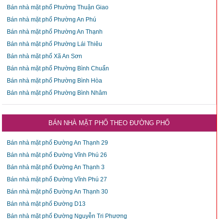
Bán nhà mặt phố Phường Thuận Giao
Bán nhà mặt phố Phường An Phú
Bán nhà mặt phố Phường An Thạnh
Bán nhà mặt phố Phường Lái Thiêu
Bán nhà mặt phố Xã An Sơn
Bán nhà mặt phố Phường Bình Chuẩn
Bán nhà mặt phố Phường Bình Hòa
Bán nhà mặt phố Phường Bình Nhâm
BÁN NHÀ MẶT PHỐ THEO ĐƯỜNG PHỐ
Bán nhà mặt phố Đường An Thạnh 29
Bán nhà mặt phố Đường Vĩnh Phú 26
Bán nhà mặt phố Đường An Thạnh 3
Bán nhà mặt phố Đường Vĩnh Phú 27
Bán nhà mặt phố Đường An Thạnh 30
Bán nhà mặt phố Đường D13
Bán nhà mặt phố Đường Nguyễn Tri Phương