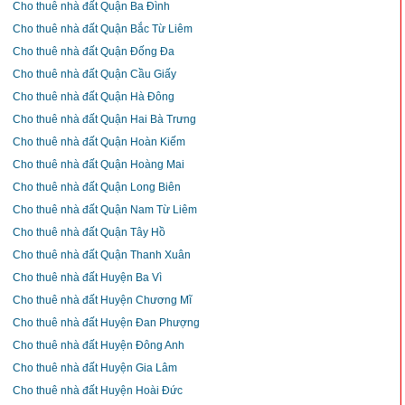
Cho thuê nhà đất Quận Ba Đình
Cho thuê nhà đất Quận Bắc Từ Liêm
Cho thuê nhà đất Quận Đống Đa
Cho thuê nhà đất Quận Cầu Giấy
Cho thuê nhà đất Quận Hà Đông
Cho thuê nhà đất Quận Hai Bà Trưng
Cho thuê nhà đất Quận Hoàn Kiếm
Cho thuê nhà đất Quận Hoàng Mai
Cho thuê nhà đất Quận Long Biên
Cho thuê nhà đất Quận Nam Từ Liêm
Cho thuê nhà đất Quận Tây Hồ
Cho thuê nhà đất Quận Thanh Xuân
Cho thuê nhà đất Huyện Ba Vì
Cho thuê nhà đất Huyện Chương Mĩ
Cho thuê nhà đất Huyện Đan Phượng
Cho thuê nhà đất Huyện Đông Anh
Cho thuê nhà đất Huyện Gia Lâm
Cho thuê nhà đất Huyện Hoài Đức