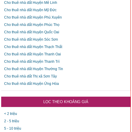
Cho thuê nhà đất Huyện Mê Linh
Cho thuê nhà đất Huyện Mỹ Đức
Cho thuê nhà đất Huyện Phú Xuyên
Cho thuê nhà đất Huyện Phúc Thọ
Cho thuê nhà đất Huyện Quốc Oai
Cho thuê nhà đất Huyện Sóc Sơn
Cho thuê nhà đất Huyện Thạch Thất
Cho thuê nhà đất Huyện Thanh Oai
Cho thuê nhà đất Huyện Thanh Trì
Cho thuê nhà đất Huyện Thường Tín
Cho thuê nhà đất Thị xã Sơn Tây
Cho thuê nhà đất Huyện Ứng Hòa
LỌC THEO KHOẢNG GIÁ
< 2 triệu
2 - 5 triệu
5 - 10 triệu