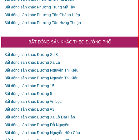
Bất động sản khác Phường Trung Mỹ Tây
Bất động sản khác Phường Tân Chánh Hiệp
Bất động sản khác Phường Tân Hưng Thuận
BẤT ĐỘNG SẢN KHÁC THEO ĐƯỜNG PHỐ
Bất động sản khác Đường Số 8
Bất động sản khác Đường Xa La
Bất động sản khác Đường Nguyễn Thị Kiêu
Bất động sản khác Đường Nguyễn Thị Kiểu
Bất động sản khác Đường 15
Bất động sản khác Đường 5
Bất động sản khác Đường An Lộc
Bất động sản khác Đường A3
Bất động sản khác Đường Xa Lộ Đại Hàn
Bất động sản khác Đường Đỗ Nguyên
Bất động sản khác Đường Nguyễn Hữu Cầu