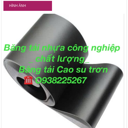
HÌNH ẢNH