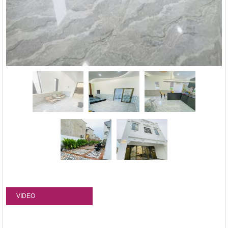
VIDEO