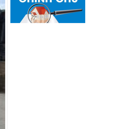
Cho thuê kho, nhà xưởng Đường N18
Cho thuê kho, nhà xưởng Đường Tân Hiệp
14-1
Cho thuê kho, nhà xưởng Đường Tân Xuân
8
Cho thuê kho, nhà xưởng Đường Thái Thị
Giữ
Cho thuê kho, nhà xưởng Đường Xuân
Thới 7
Cho thuê kho, nhà xưởng Đường Ấp Đông
4
Cho thuê kho, nhà xưởng Đường Mỹ Bình
Cho thuê kho, nhà xưởng Đường Tân hiệp
15
Cho thuê kho, nhà xưởng Đường Xuân
Thới 8
Cho thuê kho, nhà xưởng Đường Ấp Đông
4-4