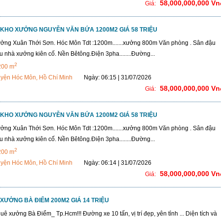
58,000,000,000 Vn
Giá:
KHO XƯỞNG NGUYỄN VĂN BỨA 1200M2 GIÁ 58 TRIỆU
ởng Xuân Thới Sơn. Hóc Môn Tdt :1200m.......xưởng 800m Văn phòng . Sân đậu
cấu nhà xưởng kiên cố. Nền Bêtông.Điện 3pha........Đường...
2
200 m
yện Hóc Môn, Hồ Chí Minh
Ngày: 06:15 | 31/07/2026
58,000,000,000 Vn
Giá:
KHO XƯỞNG NGUYỄN VĂN BỨA 1200M2 GIÁ 58 TRIỆU
ởng Xuân Thới Sơn. Hóc Môn Tdt :1200m.......xưởng 800m Văn phòng . Sân đậu
cấu nhà xưởng kiên cố. Nền Bêtông.Điện 3pha........Đường...
2
200 m
yện Hóc Môn, Hồ Chí Minh
Ngày: 06:14 | 31/07/2026
58,000,000,000 Vn
Giá:
XƯỞNG BÀ ĐIỂM 200M2 GIÁ 14 TRIỆU
huê xưởng Bà Điểm_ Tp.Hcm!!! Đường xe 10 tấn, vị trí đẹp, yên tỉnh ... Diện tích và