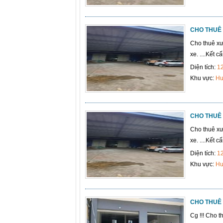
CHO THUÊ 
Cho thuê xư
xe. ....Kết 
Diện tích:
1
Khu vực:
Hu
CHO THUÊ 
Cho thuê xư
xe. ....Kết 
Diện tích:
1
Khu vực:
Hu
CHO THUÊ 
Cg !!! Cho t