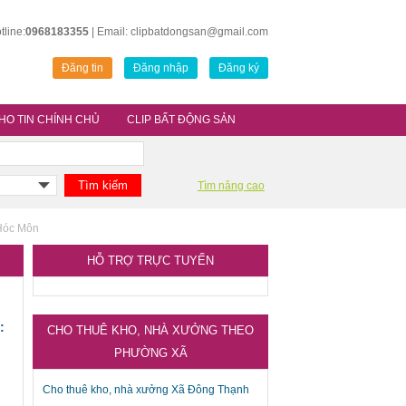
tline:
0968183355
| Email: clipbatdongsan@gmail.com
Đăng tin
Đăng nhập
Đăng ký
HO TIN CHÍNH CHỦ
CLIP BẤT ĐỘNG SẢN
Tìm nâng cao
 Hóc Môn
HỖ TRỢ TRỰC TUYẾN
:
CHO THUÊ KHO, NHÀ XƯỞNG THEO
PHƯỜNG XÃ
Cho thuê kho, nhà xưởng Xã Đông Thạnh