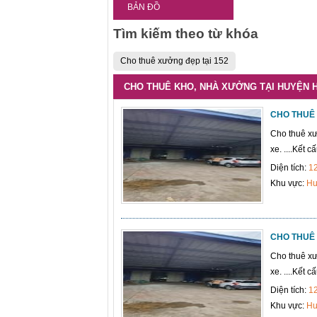
BẢN ĐỒ
Tìm kiếm theo từ khóa
Cho thuê xưởng đẹp tại 152
CHO THUÊ KHO, NHÀ XƯỞNG TẠI HUYỆN 
CHO THUÊ 
Cho thuê xư
xe. ....Kết 
Diện tích:
1
Khu vực:
Hu
CHO THUÊ 
Cho thuê xư
xe. ....Kết 
Diện tích:
1
Khu vực:
Hu