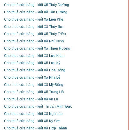
Cho thuê cửa hàng - kiốt Xã Thủy Đường
Cho thuê cửa hàng - kiốt Xã Tân Dương
Cho thuê cửa hàng - kiốt Xã Liên Khê
Cho thuê cửa hàng - kiốt Xã Thủy Sơn
Cho thuê cửa hàng - kiốt Xã Thủy Triều
Cho thuê cửa hàng - kiốt Xã Phù Ninh
Cho thuê cửa hàng - kiốt Xã Thiên Hương
Cho thuê cửa hàng - kiốt Xã Lưu Kiếm
Cho thuê cửa hàng - kiốt Xã Lưu Kỳ
Cho thuê cửa hàng - kiốt Xã Hoa Động
Cho thuê cửa hàng - kiốt Xã Phả Lễ
Cho thuê cửa hàng - kiốt Xã Mỹ Đồng
Cho thuê cửa hàng - kiốt Xã Trung Hà
Cho thuê cửa hàng - kiốt Xã An Lư
Cho thuê cửa hàng - kiốt Thị trấn Minh Đức
Cho thuê cửa hàng - kiốt Xã Ngũ Lão
Cho thuê cửa hàng - kiốt Xã Kỳ Sơn
Cho thuê cửa hàng - kiốt Xã Hợp Thành