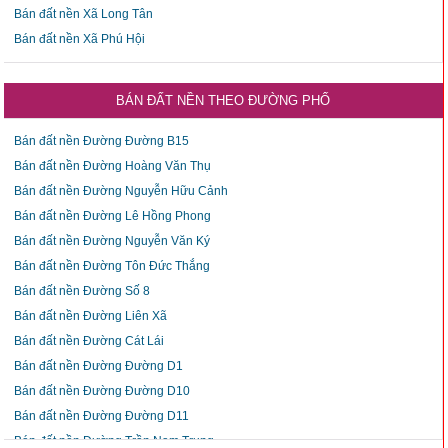
Bán đất nền Xã Long Tân
Bán đất nền Xã Phú Hội
BÁN ĐẤT NỀN THEO ĐƯỜNG PHỐ
Bán đất nền Đường Đường B15
Bán đất nền Đường Hoàng Văn Thụ
Bán đất nền Đường Nguyễn Hữu Cảnh
Bán đất nền Đường Lê Hồng Phong
Bán đất nền Đường Nguyễn Văn Ký
Bán đất nền Đường Tôn Đức Thắng
Bán đất nền Đường Số 8
Bán đất nền Đường Liên Xã
Bán đất nền Đường Cát Lái
Bán đất nền Đường Đường D1
Bán đất nền Đường Đường D10
Bán đất nền Đường Đường D11
Bán đất nền Đường Trần Nam Trung