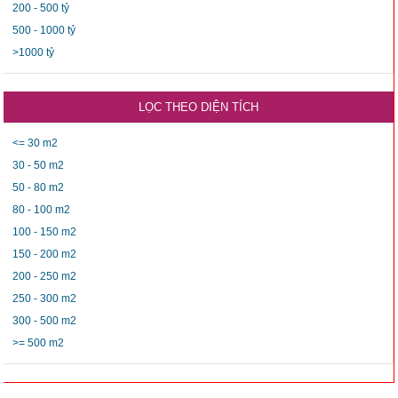
200 - 500 tỷ
500 - 1000 tỷ
>1000 tỷ
LỌC THEO DIỆN TÍCH
<= 30 m2
30 - 50 m2
50 - 80 m2
80 - 100 m2
100 - 150 m2
150 - 200 m2
200 - 250 m2
250 - 300 m2
300 - 500 m2
>= 500 m2